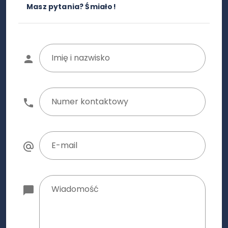
Masz pytania? Śmiało!
Imię i nazwisko
Numer kontaktowy
E-mail
Wiadomość