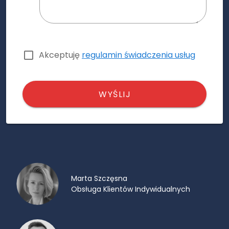
Akceptuję
regulamin świadczenia usług
WYŚLIJ
Marta Szczęsna
Obsługa Klientów Indywidualnych