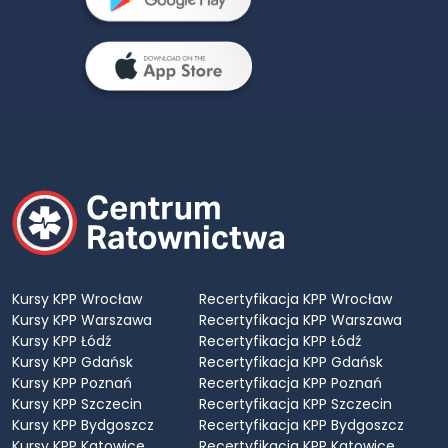
Kursy KPP Wrocław
Recertyfikacja KPP Wrocław
Kursy KPP Warszawa
Recertyfikacja KPP Warszawa
Kursy KPP Łódź
Recertyfikacja KPP Łódź
Kursy KPP Gdańsk
Recertyfikacja KPP Gdańsk
Kursy KPP Poznań
Recertyfikacja KPP Poznań
Kursy KPP Szczecin
Recertyfikacja KPP Szczecin
Kursy KPP Bydgoszcz
Recertyfikacja KPP Bydgoszcz
Kursy KPP Katowice
Recertyfikacja KPP Katowice