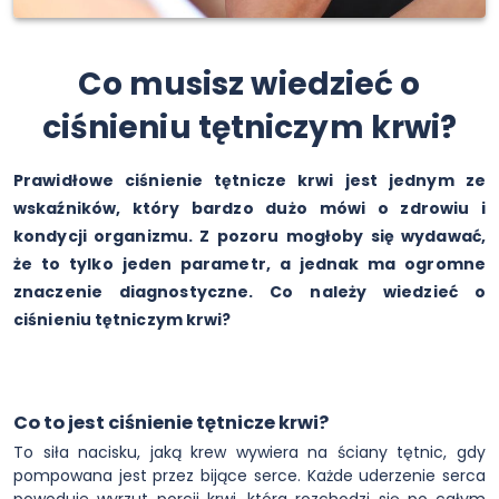
Co musisz wiedzieć o
ciśnieniu tętniczym krwi?
Prawidłowe ciśnienie tętnicze krwi jest jednym ze
wskaźników, który bardzo dużo mówi o zdrowiu i
kondycji organizmu. Z pozoru mogłoby się wydawać,
że to tylko jeden parametr, a jednak ma ogromne
znaczenie diagnostyczne. Co należy wiedzieć o
ciśnieniu tętniczym krwi?
Co to jest ciśnienie tętnicze krwi?
To siła nacisku, jaką krew wywiera na ściany tętnic, gdy
pompowana jest przez bijące serce. Każde uderzenie serca