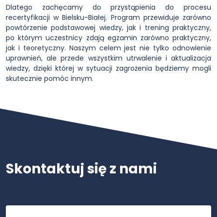
Dlatego zachęcamy do przystąpienia do procesu
recertyfikacji w Bielsku-Białej. Program przewiduje zarówno
powtórzenie podstawowej wiedzy, jak i trening praktyczny,
po którym uczestnicy zdają egzamin zarówno praktyczny,
jak i teoretyczny. Naszym celem jest nie tylko odnowienie
uprawnień, ale przede wszystkim utrwalenie i aktualizacja
wiedzy, dzięki której w sytuacji zagrożenia będziemy mogli
skutecznie pomóc innym.
Skontaktuj się z nami