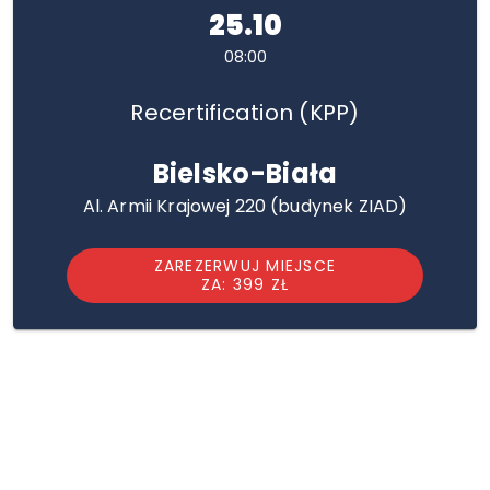
25.10
08:00
Recertification (KPP)
Bielsko-Biała
Al. Armii Krajowej 220 (budynek ZIAD)
ZAREZERWUJ MIEJSCE
ZA: 399 ZŁ