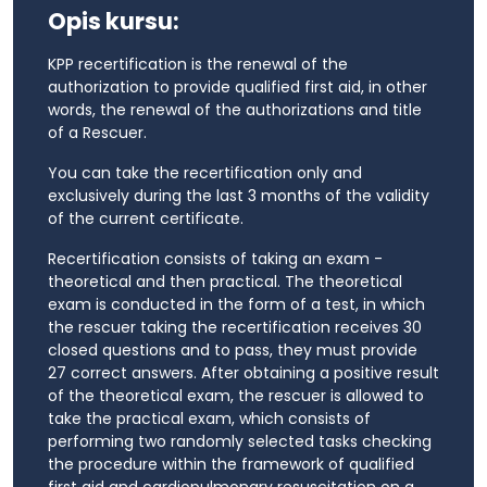
Opis kursu:
KPP recertification is the renewal of the
authorization to provide qualified first aid, in other
words, the renewal of the authorizations and title
of a Rescuer.
You can take the recertification only and
exclusively during the last 3 months of the validity
of the current certificate.
Recertification consists of taking an exam -
theoretical and then practical. The theoretical
exam is conducted in the form of a test, in which
the rescuer taking the recertification receives 30
closed questions and to pass, they must provide
27 correct answers. After obtaining a positive result
of the theoretical exam, the rescuer is allowed to
take the practical exam, which consists of
performing two randomly selected tasks checking
the procedure within the framework of qualified