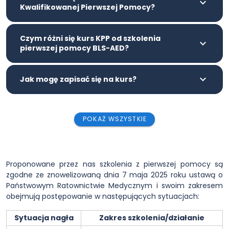
Kwalifikowanej Pierwszej Pomocy?
Czym różni się kurs KPP od szkolenia
pierwszej pomocy BLS-AED?
Jak mogę zapisać się na kurs?
POKAŻ WSZYSTKIE
Proponowane przez nas szkolenia z pierwszej pomocy są
zgodne ze znowelizowaną dnia 7 maja 2025 roku ustawą o
Państwowym Ratownictwie Medycznym i swoim zakresem
obejmują postępowanie w następujących sytuacjach:
Sytuacja nagła
Zakres szkolenia/działanie