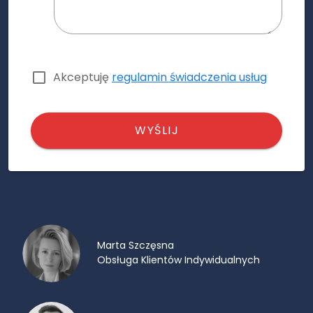
Akceptuję
regulamin świadczenia usług
WYŚLIJ
Marta Szczęsna
Obsługa Klientów Indywidualnych