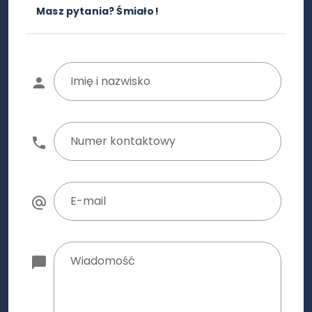
Masz pytania? Śmiało!
Imię i nazwisko
Numer kontaktowy
E-mail
Wiadomość