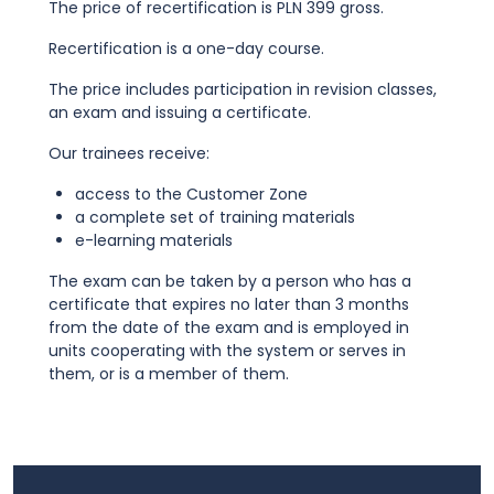
The price of recertification is PLN 399 gross.
Recertification is a one-day course.
The price includes participation in revision classes,
an exam and issuing a certificate.
Our trainees receive:
access to the Customer Zone
a complete set of training materials
e-learning materials
The exam can be taken by a person who has a
certificate that expires no later than 3 months
from the date of the exam and is employed in
units cooperating with the system or serves in
them, or is a member of them.