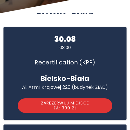
Bielsko-Biała
30.08
08:00
Recertification (KPP)
Bielsko-Biała
Al. Armii Krajowej 220 (budynek ZIAD)
ZAREZERWUJ MIEJSCE
ZA: 399 ZŁ