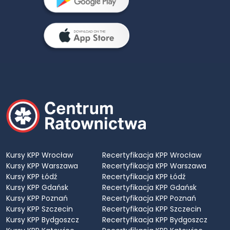
Kursy KPP Wrocław
Recertyfikacja KPP Wrocław
Kursy KPP Warszawa
Recertyfikacja KPP Warszawa
Kursy KPP Łódź
Recertyfikacja KPP Łódź
Kursy KPP Gdańsk
Recertyfikacja KPP Gdańsk
Kursy KPP Poznań
Recertyfikacja KPP Poznań
Kursy KPP Szczecin
Recertyfikacja KPP Szczecin
Kursy KPP Bydgoszcz
Recertyfikacja KPP Bydgoszcz