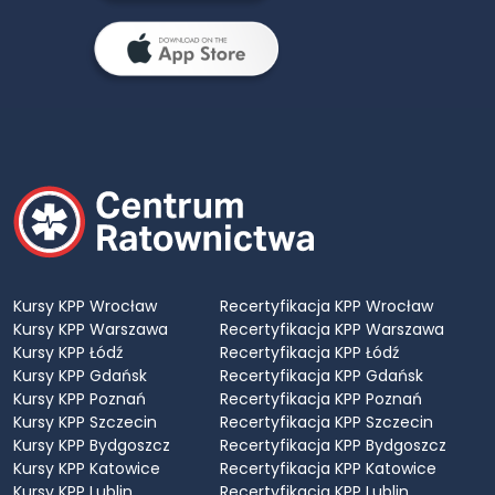
Kursy KPP Wrocław
Recertyfikacja KPP Wrocław
Kursy KPP Warszawa
Recertyfikacja KPP Warszawa
Kursy KPP Łódź
Recertyfikacja KPP Łódź
Kursy KPP Gdańsk
Recertyfikacja KPP Gdańsk
Kursy KPP Poznań
Recertyfikacja KPP Poznań
Kursy KPP Szczecin
Recertyfikacja KPP Szczecin
Kursy KPP Bydgoszcz
Recertyfikacja KPP Bydgoszcz
Kursy KPP Katowice
Recertyfikacja KPP Katowice
Kursy KPP Lublin
Recertyfikacja KPP Lublin