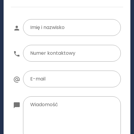
Imię i nazwisko
Numer kontaktowy
E-mail
Wiadomość