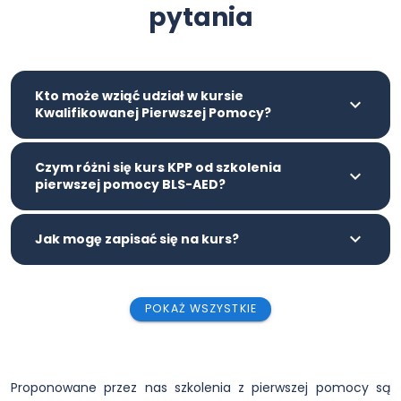
pytania
Kto może wziąć udział w kursie
Kwalifikowanej Pierwszej Pomocy?
Czym różni się kurs KPP od szkolenia
pierwszej pomocy BLS-AED?
Jak mogę zapisać się na kurs?
POKAŻ WSZYSTKIE
Proponowane przez nas szkolenia z pierwszej pomocy są