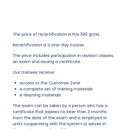
The price of recertification is PLN 399 gross.
Recertification is a one-day course.
The price includes participation in revision classes,
an exam and issuing a certificate.
Our trainees receive:
access to the Customer Zone
a complete set of training materials
e-learning materials
The exam can be taken by a person who has a
certificate that expires no later than 3 months
from the date of the exam and is employed in
units cooperating with the system or serves in