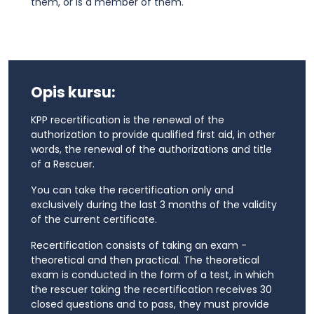
them, or is a member of them.
Opis kursu:
KPP recertification is the renewal of the
authorization to provide qualified first aid, in other
words, the renewal of the authorizations and title
of a Rescuer.
You can take the recertification only and
exclusively during the last 3 months of the validity
of the current certificate.
Recertification consists of taking an exam -
theoretical and then practical. The theoretical
exam is conducted in the form of a test, in which
the rescuer taking the recertification receives 30
closed questions and to pass, they must provide