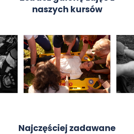
naszych kursów
Najczęściej zadawane