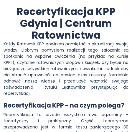
Recertyfikacja KPP
Gdynia | Centrum
Ratownictwa
Każdy Ratownik KPP powinien pamiętać o aktualizacji swojej
wiedzy. Dobrym pomysłem realizacji tego założenia są
spotkania na wspólne ćwiczenia (na przykład na kursie
KPPII), czytanie ratowniczych blogów i książek, czy bycie na
bieżąco ze wszystkimi ratowniczymi nowinkami. Jednak aby
nie stracić uprawnień, co pewien czas musimy formalnie
odnowić naszą wiedzę i przedłużyć ważność swojego
zaświadczenia i tytułu ,,Ratownika” przystępując do
recertyfikacji.
Recertyfikacja KPP - na czym polega?
Recertyfikacja to przede wszystkim dwa egzaminy -
teoretyczny i praktyczny. Część teoretyczna
przeprowadzana jest w formie testu zawierającego 30