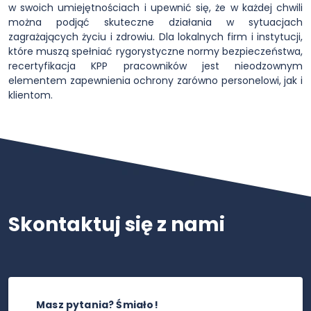
w swoich umiejętnościach i upewnić się, że w każdej chwili
można podjąć skuteczne działania w sytuacjach
zagrażających życiu i zdrowiu. Dla lokalnych firm i instytucji,
które muszą spełniać rygorystyczne normy bezpieczeństwa,
recertyfikacja KPP pracowników jest nieodzownym
elementem zapewnienia ochrony zarówno personelowi, jak i
klientom.
Skontaktuj się z nami
Masz pytania? Śmiało!