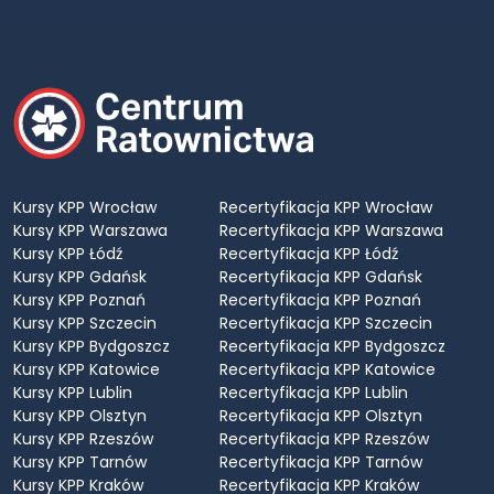
Kursy KPP Wrocław
Recertyfikacja KPP Wrocław
Kursy KPP Warszawa
Recertyfikacja KPP Warszawa
Kursy KPP Łódź
Recertyfikacja KPP Łódź
Kursy KPP Gdańsk
Recertyfikacja KPP Gdańsk
Kursy KPP Poznań
Recertyfikacja KPP Poznań
Kursy KPP Szczecin
Recertyfikacja KPP Szczecin
Kursy KPP Bydgoszcz
Recertyfikacja KPP Bydgoszcz
Kursy KPP Katowice
Recertyfikacja KPP Katowice
Kursy KPP Lublin
Recertyfikacja KPP Lublin
Kursy KPP Olsztyn
Recertyfikacja KPP Olsztyn
Kursy KPP Rzeszów
Recertyfikacja KPP Rzeszów
Kursy KPP Tarnów
Recertyfikacja KPP Tarnów
Kursy KPP Kraków
Recertyfikacja KPP Kraków