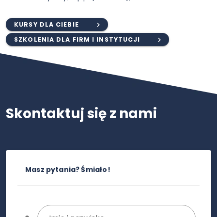
KURSY DLA CIEBIE
SZKOLENIA DLA FIRM I INSTYTUCJI
Skontaktuj się z nami
Masz pytania? Śmiało!