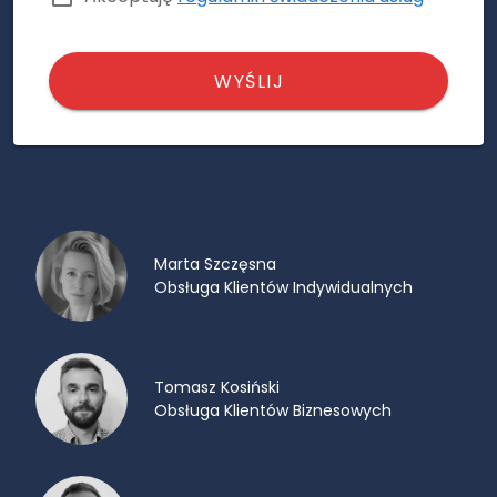
WYŚLIJ
Marta Szczęsna
Obsługa Klientów Indywidualnych
Tomasz Kosiński
Obsługa Klientów Biznesowych