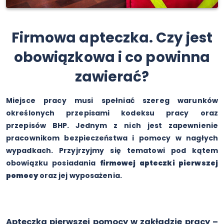
Firmowa apteczka. Czy jest
obowiązkowa i co powinna
zawierać?
Miejsce pracy musi spełniać szereg warunków
określonych przepisami kodeksu pracy oraz
przepisów BHP. Jednym z nich jest zapewnienie
pracownikom bezpieczeństwa i pomocy w nagłych
wypadkach. Przyjrzyjmy się tematowi pod kątem
obowiązku posiadania
firmowej apteczki pierwszej
pomocy
oraz jej wyposażenia.
Apteczka pierwszej pomocy w zakładzie pracy –