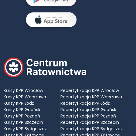
Kursy KPP Wrocław
Recertyfikacja KPP Wrocław
Kursy KPP Warszawa
Recertyfikacja KPP Warszawa
Kursy KPP Łódź
Recertyfikacja KPP Łódź
Kursy KPP Gdańsk
Recertyfikacja KPP Gdańsk
Kursy KPP Poznań
Recertyfikacja KPP Poznań
Kursy KPP Szczecin
Recertyfikacja KPP Szczecin
Kursy KPP Bydgoszcz
Recertyfikacja KPP Bydgoszcz
Kursy KPP Katowice
Recertyfikacja KPP Katowice