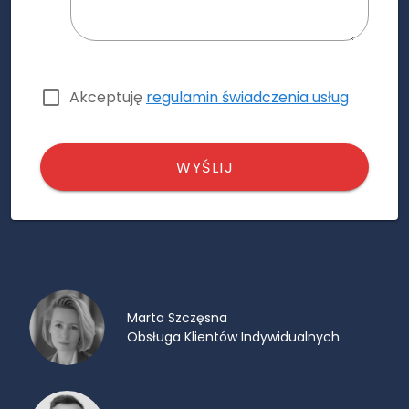
Akceptuję
regulamin świadczenia usług
WYŚLIJ
Marta Szczęsna
Obsługa Klientów Indywidualnych