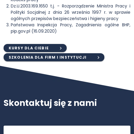
Dz.U.2003.169.1650 t.j. - Rozporządzenie Ministra Pracy i
Polityki Socjalnej z dnia 26 września 1997 r. w sprawie
ogólnych przepisów bezpieczeństwa i higieny pracy
Państwowa Inspekcja Pracy, Zagadnienia ogólne BHP,
pip.gov.pl (16.09.2020)
KURSY DLA CIEBIE
SZKOLENIA DLA FIRM I INSTYTUCJI
Skontaktuj się z nami