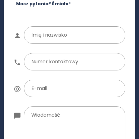
Masz pytania? Śmiało!
Imię i nazwisko
Numer kontaktowy
E-mail
Wiadomość