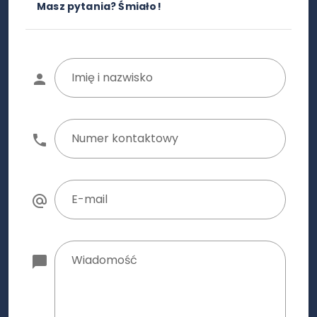
Masz pytania? Śmiało!
Imię i nazwisko
Numer kontaktowy
E-mail
Wiadomość