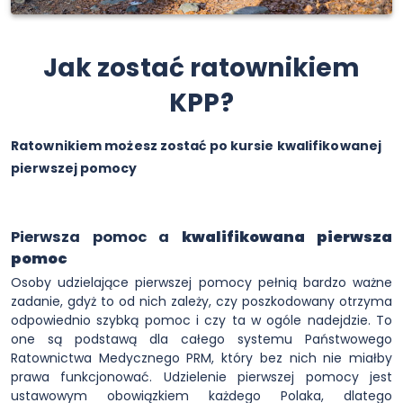
Jak zostać ratownikiem
KPP?
Ratownikiem możesz zostać po kursie kwalifikowanej
pierwszej pomocy
Pierwsza pomoc a
kwalifikowana pierwsza
pomoc
Osoby udzielające pierwszej pomocy pełnią bardzo ważne
zadanie, gdyż to od nich zależy, czy poszkodowany otrzyma
odpowiednio szybką pomoc i czy ta w ogóle nadejdzie. To
one są podstawą dla całego systemu Państwowego
Ratownictwa Medycznego PRM, który bez nich nie miałby
prawa funkcjonować. Udzielenie pierwszej pomocy jest
ustawowym obowiązkiem każdego Polaka, dlatego