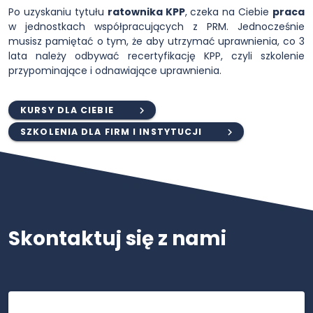
Po uzyskaniu tytułu
ratownika KPP
, czeka na Ciebie
praca
w jednostkach współpracujących z PRM. Jednocześnie
musisz pamiętać o tym, że aby utrzymać uprawnienia, co 3
lata należy odbywać recertyfikację KPP, czyli szkolenie
przypominające i odnawiające uprawnienia.
KURSY DLA CIEBIE
SZKOLENIA DLA FIRM I INSTYTUCJI
Skontaktuj się z nami