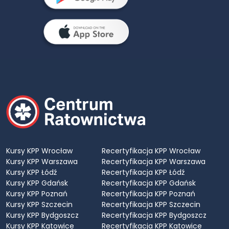
Kursy KPP Wrocław
Recertyfikacja KPP Wrocław
Kursy KPP Warszawa
Recertyfikacja KPP Warszawa
Kursy KPP Łódź
Recertyfikacja KPP Łódź
Kursy KPP Gdańsk
Recertyfikacja KPP Gdańsk
Kursy KPP Poznań
Recertyfikacja KPP Poznań
Kursy KPP Szczecin
Recertyfikacja KPP Szczecin
Kursy KPP Bydgoszcz
Recertyfikacja KPP Bydgoszcz
Kursy KPP Katowice
Recertyfikacja KPP Katowice