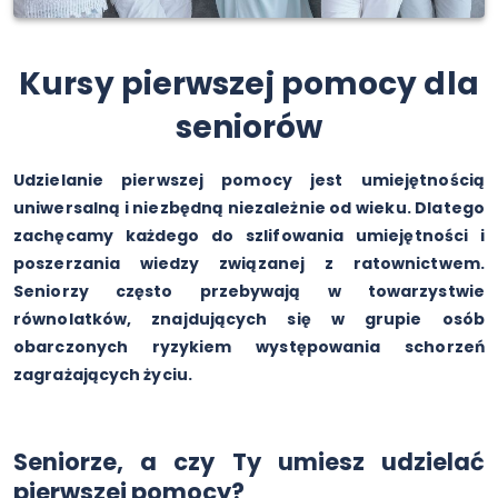
Kursy pierwszej pomocy dla
seniorów
Udzielanie pierwszej pomocy jest umiejętnością
uniwersalną i niezbędną niezależnie od wieku. Dlatego
zachęcamy każdego do szlifowania umiejętności i
poszerzania wiedzy związanej z ratownictwem.
Seniorzy często przebywają w towarzystwie
równolatków, znajdujących się w grupie osób
obarczonych ryzykiem występowania schorzeń
zagrażających życiu.
Seniorze, a czy Ty umiesz udzielać
pierwszej pomocy?