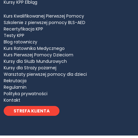
Kursy KPP Elbląg
Kurs Kwalifikowanej Pierwszej Pomocy
Szkolenie z pierwszej pomocy BLS-AED
Recertyfikacja KPP
Testy KPP
Blog ratowniczy
Kurs Ratownika Medycznego
Kurs Pierwszej Pomocy Dzieciom
Kursy dla Służb Mundurowych
Kursy dla Straży pożarnej
Warsztaty pierwszej pomocy dla dzieci
Rekrutacja
Regulamin
Polityka prywatności
Kontakt
STREFA KLIENTA