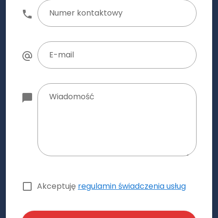
Numer kontaktowy
E-mail
Wiadomość
Akceptuję
regulamin świadczenia usług