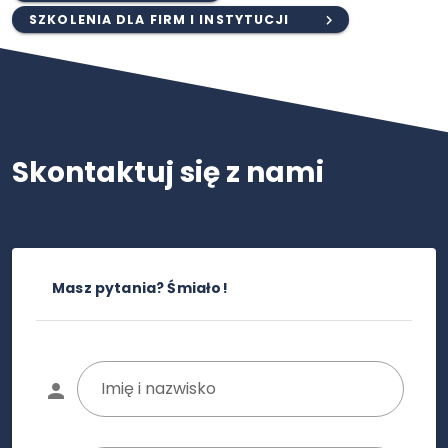
SZKOLENIA DLA FIRM I INSTYTUCJI
Skontaktuj się z nami
Masz pytania? Śmiało!
Imię i nazwisko