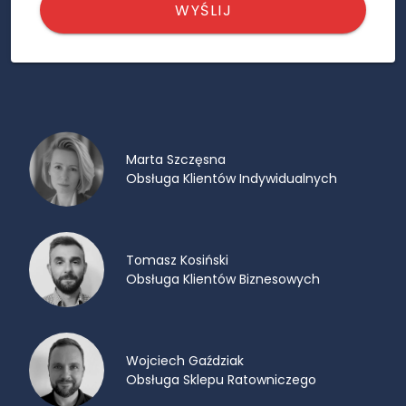
WYŚLIJ
Marta Szczęsna
Obsługa Klientów Indywidualnych
Tomasz Kosiński
Obsługa Klientów Biznesowych
Wojciech Gaździak
Obsługa Sklepu Ratowniczego