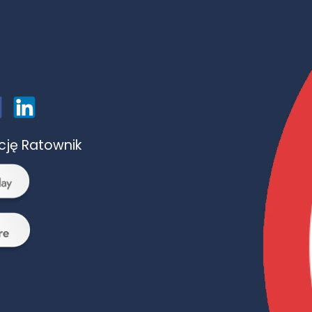
ację Ratownik