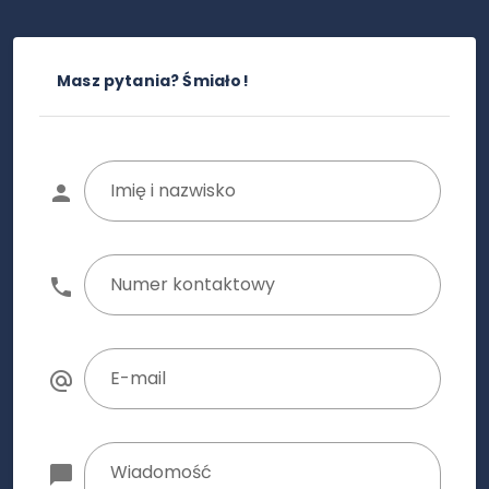
Masz pytania? Śmiało!
Imię i nazwisko
Numer kontaktowy
E-mail
Wiadomość