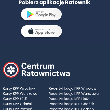
Pobierz aplikację Ratownik
Kursy KPP Wrocław
Recertyfikacja KPP Wrocław
Kursy KPP Warszawa
Recertyfikacja KPP Warszawa
Kursy KPP Łódź
Recertyfikacja KPP Łódź
Kursy KPP Gdańsk
Recertyfikacja KPP Gdańsk
Kursy KPP Poznań
Recertyfikacja KPP Poznań