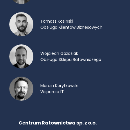
Tomasz Kosiński
Obsługa Klientów Biznesowych
Wojciech Gaździak
Obsługa Sklepu Ratowniczego
Marcin Korytkowski
Wsparcie IT
Centrum Ratownictwa sp. z o.o.