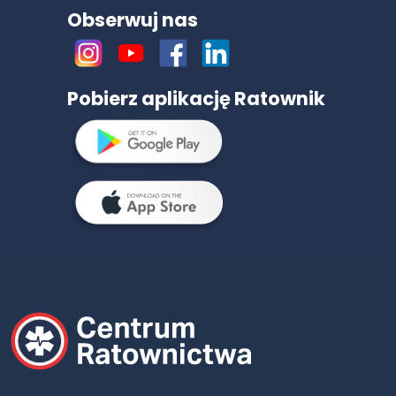
Obserwuj nas
Pobierz aplikację Ratownik