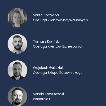
Marta Szczęsna
Obsługa Klientów Indywidualnych
Tomasz Kosiński
Obsługa Klientów Biznesowych
Wojciech Gaździak
Obsługa Sklepu Ratowniczego
Marcin Korytkowski
Wsparcie IT