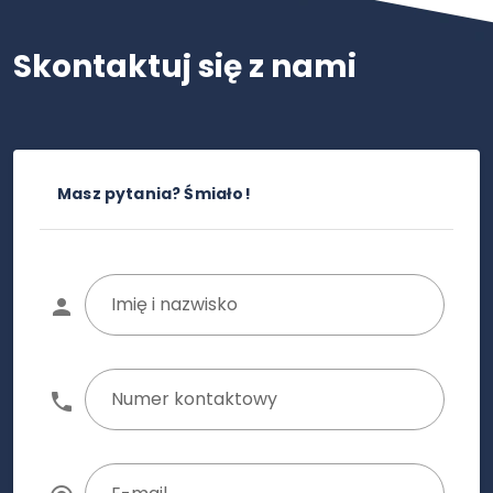
Skontaktuj się z nami
Masz pytania? Śmiało!
Imię i nazwisko
Numer kontaktowy