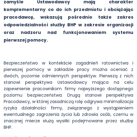
zamyśle Ustawodawcy mają charakter
komplementarny co do ich przedmiotu i obciążając
pracodawcę, wskazują pośrednio także zakres
odpowiedzialności służby BHP w zakresie organizacji
oraz nadzoru nad funkcjonowaniem systemu
pierwszej pomocy.
Bezpieczeństwo w kontekście zagadnień ratownictwa i
pierwszej pomocy w zakładzie pracy można oceniać z
dwóch, pozornie odmiennych perspektyw. Pierwszą z nich
stanowi perspektywa Ustawodawcy mająca na celu
zapewnienie pracownikom firmy najwyższego dostępnego
poziomu bezpieczeństwa. Drugą stanowi perspektywa
Pracodawcy, w której zasadniczą rolę odgrywa minimalizacja
ryzyka działalności firmy, związanego z wystąpieniem
ewentualnego zagrożenia życia lub zdrowia osób, czemu w
znacznej mierze służą wysiłki podejmowane przez służbę
BHP.