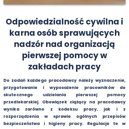
Odpowiedzialność cywilna i
karna osób sprawujących
nadzór nad organizacją
pierwszej pomocy w
zakładach pracy
Do zadań każdego pracodawcy należy wyznaczenie,
przygotowanie i wyposażenie pracowników do
skutecznego udzielania pierwszej pomocy
przedlekarskiej. Obowiązek ciążący na pracodawcy
wynika zarówno z kodeksu pracy, jak i z
rozporządzenia w sprawie ogólnych przepisów
bezpieczeństwa i higieny pracy. Regulacje te w