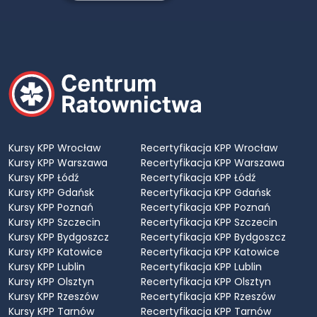
Kursy KPP Wrocław
Recertyfikacja KPP Wrocław
Kursy KPP Warszawa
Recertyfikacja KPP Warszawa
Kursy KPP Łódź
Recertyfikacja KPP Łódź
Kursy KPP Gdańsk
Recertyfikacja KPP Gdańsk
Kursy KPP Poznań
Recertyfikacja KPP Poznań
Kursy KPP Szczecin
Recertyfikacja KPP Szczecin
Kursy KPP Bydgoszcz
Recertyfikacja KPP Bydgoszcz
Kursy KPP Katowice
Recertyfikacja KPP Katowice
Kursy KPP Lublin
Recertyfikacja KPP Lublin
Kursy KPP Olsztyn
Recertyfikacja KPP Olsztyn
Kursy KPP Rzeszów
Recertyfikacja KPP Rzeszów
Kursy KPP Tarnów
Recertyfikacja KPP Tarnów