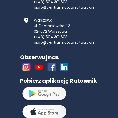
(+48) 504 301 603
biuro@centrumratownictwa.com
Warszawa
ul. Domaniewska 32
02-672
Warszawa
(+48) 504 301 603
biuro@centrumratownictwa.com
Obserwuj nas
Pobierz aplikację Ratownik