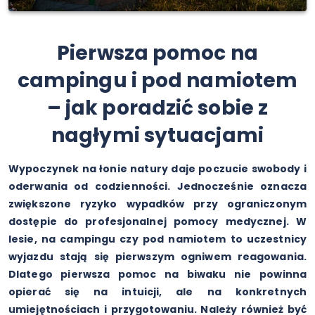
Pierwsza pomoc na
campingu i pod namiotem
– jak poradzić sobie z
nagłymi sytuacjami
Wypoczynek na łonie natury daje poczucie swobody i
oderwania od codzienności. Jednocześnie oznacza
zwiększone ryzyko wypadków przy ograniczonym
dostępie do profesjonalnej pomocy medycznej. W
lesie, na campingu czy pod namiotem to uczestnicy
wyjazdu stają się pierwszym ogniwem reagowania.
Dlatego pierwsza pomoc na biwaku nie powinna
opierać się na intuicji, ale na konkretnych
umiejętnościach i przygotowaniu. Należy również być