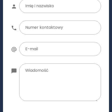
Imię i nazwisko
Numer kontaktowy
E-mail
Wiadomość