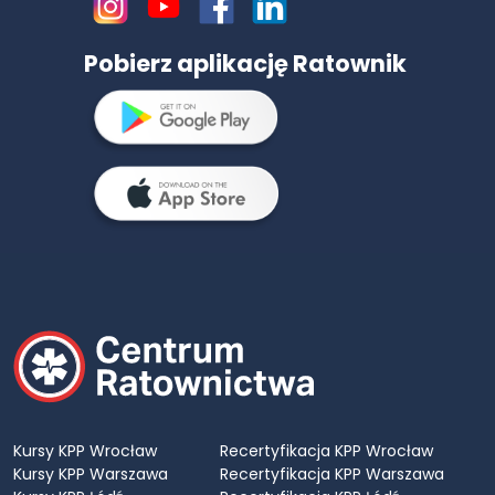
Pobierz aplikację Ratownik
Kursy KPP Wrocław
Recertyfikacja KPP Wrocław
Kursy KPP Warszawa
Recertyfikacja KPP Warszawa