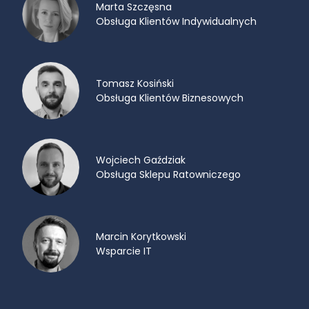
Marta Szczęsna
Obsługa Klientów Indywidualnych
Tomasz Kosiński
Obsługa Klientów Biznesowych
Wojciech Gaździak
Obsługa Sklepu Ratowniczego
Marcin Korytkowski
Wsparcie IT