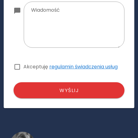
Wiadomość
Akceptuję
regulamin świadczenia usług
WYŚLIJ