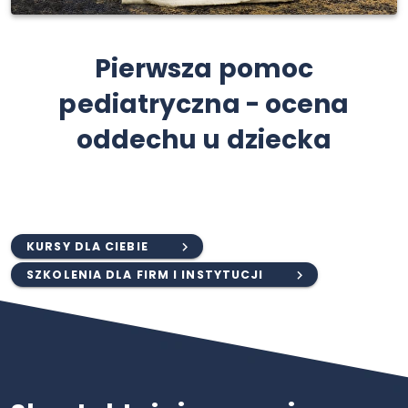
Pierwsza pomoc
pediatryczna - ocena
oddechu u dziecka
KURSY DLA CIEBIE
SZKOLENIA DLA FIRM I INSTYTUCJI