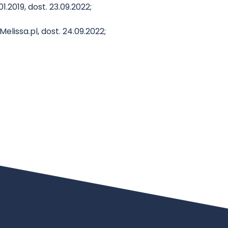
.2019, dost. 23.09.2022;
elissa.pl, dost. 24.09.2022;