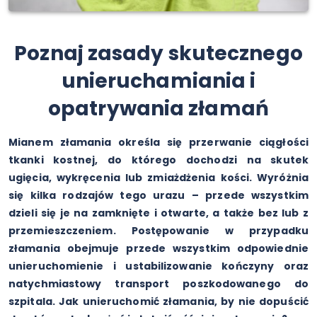
Poznaj zasady skutecznego
unieruchamiania i
opatrywania złamań
Mianem złamania określa się przerwanie ciągłości
tkanki kostnej, do którego dochodzi na skutek
ugięcia, wykręcenia lub zmiażdżenia kości. Wyróżnia
się kilka rodzajów tego urazu – przede wszystkim
dzieli się je na zamknięte i otwarte, a także bez lub z
przemieszczeniem. Postępowanie w przypadku
złamania obejmuje przede wszystkim odpowiednie
unieruchomienie i ustabilizowanie kończyny oraz
natychmiastowy transport poszkodowanego do
szpitala. Jak unieruchomić złamania, by nie dopuścić