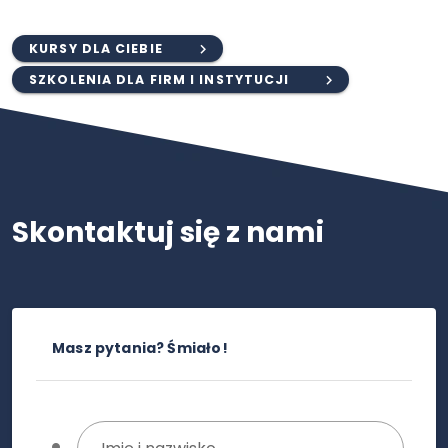
KURSY DLA CIEBIE
SZKOLENIA DLA FIRM I INSTYTUCJI
Skontaktuj się z nami
Masz pytania? Śmiało!