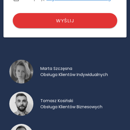
WYŚLIJ
Marta Szczęsna
Obsługa Klientów Indywidualnych
Tomasz Kosiński
Obsługa Klientów Biznesowych