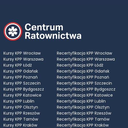
Kursy KPP Wrocław
Recertyfikacja KPP Wrocław
Kursy KPP Warszawa
Recertyfikacja KPP Warszawa
Kursy KPP Łódź
Recertyfikacja KPP Łódź
Kursy KPP Gdańsk
Recertyfikacja KPP Gdańsk
Kursy KPP Poznań
Recertyfikacja KPP Poznań
Kursy KPP Szczecin
Recertyfikacja KPP Szczecin
Kursy KPP Bydgoszcz
Recertyfikacja KPP Bydgoszcz
Kursy KPP Katowice
Recertyfikacja KPP Katowice
Kursy KPP Lublin
Recertyfikacja KPP Lublin
Kursy KPP Olsztyn
Recertyfikacja KPP Olsztyn
Kursy KPP Rzeszów
Recertyfikacja KPP Rzeszów
Kursy KPP Tarnów
Recertyfikacja KPP Tarnów
Kursy KPP Kraków
Recertyfikacja KPP Kraków