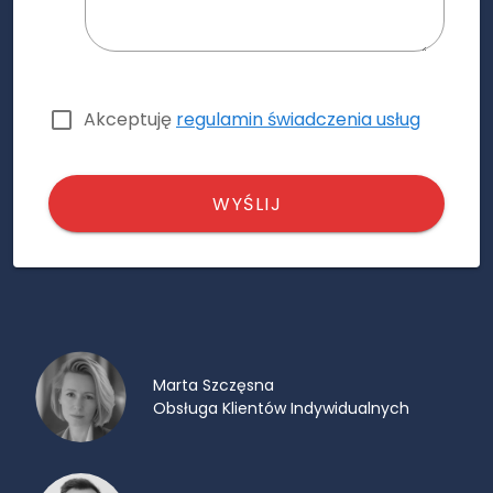
Akceptuję
regulamin świadczenia usług
WYŚLIJ
Marta Szczęsna
Obsługa Klientów Indywidualnych