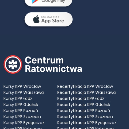
Kursy KPP Wrocław
Recertyfikacja KPP Wrocław
Kursy KPP Warszawa
Recertyfikacja KPP Warszawa
Kursy KPP Łódź
Recertyfikacja KPP Łódź
Kursy KPP Gdańsk
Recertyfikacja KPP Gdańsk
Kursy KPP Poznań
Recertyfikacja KPP Poznań
Kursy KPP Szczecin
Recertyfikacja KPP Szczecin
Kursy KPP Bydgoszcz
Recertyfikacja KPP Bydgoszcz
Kursy KPP Katowice
Recertyfikacja KPP Katowice