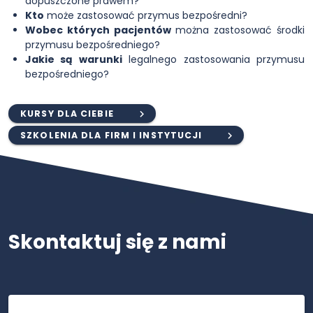
dopuszczone prawem?
Kto
może zastosować przymus bezpośredni?
Wobec których pacjentów
można zastosować środki
przymusu bezpośredniego?
Jakie są warunki
legalnego zastosowania przymusu
bezpośredniego?
KURSY DLA CIEBIE
SZKOLENIA DLA FIRM I INSTYTUCJI
Skontaktuj się z nami