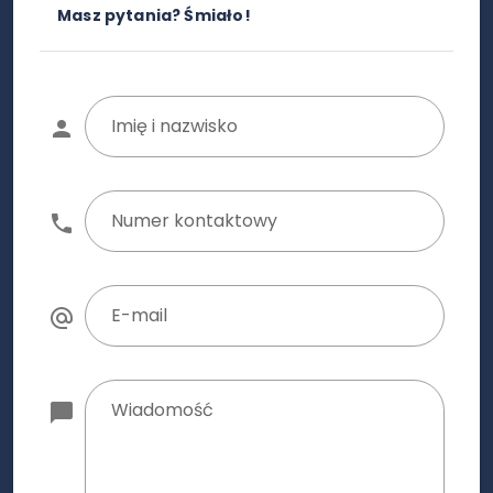
Masz pytania? Śmiało!
Imię i nazwisko
Numer kontaktowy
E-mail
Wiadomość