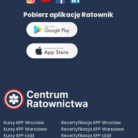
Pobierz aplikację Ratownik
Kursy KPP Wrocław
Recertyfikacja KPP Wrocław
Kursy KPP Warszawa
Recertyfikacja KPP Warszawa
Kursy KPP Łódź
Recertyfikacja KPP Łódź