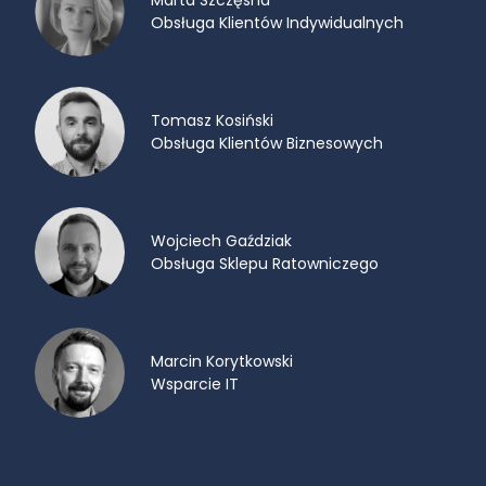
Obsługa Klientów Indywidualnych
Tomasz Kosiński
Obsługa Klientów Biznesowych
Wojciech Gaździak
Obsługa Sklepu Ratowniczego
Marcin Korytkowski
Wsparcie IT