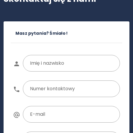
Masz pytania? Śmiało!
Imię i nazwisko
Numer kontaktowy
E-mail