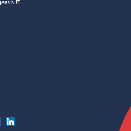
parcie IT