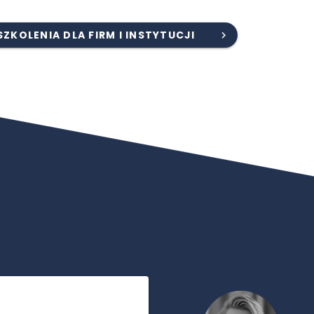
SZKOLENIA DLA FIRM I INSTYTUCJI