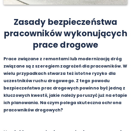
Zasady bezpieczeństwa
pracowników wykonujących
prace drogowe
Prace związane z remontami lub modernizacją dróg
związane są z szeregiem zagrożeń dla pracowników. W
wielu przypadkach stwarza też istotne ryzyko dla
uczestników ruchu drogowego. Z tego powodu
bezpieczeństwo prac drogowych powinno być jedną z
kluczowych kwestii, jakie należy poruszyć już na etapie
ich planowania. Na czym polega skuteczna ochrona
pracowników drogowych?