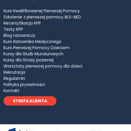
Kurs Kwalifikowanej Pierwszej Pomocy
Szkolenie z pierwszej pomocy BLS-AED
Recertyfikacja KPP
Testy KPP
Blog ratowniczy
Kurs Ratownika Medycznego
Kurs Pierwszej Pomocy Dzieciom
Kursy dla Służb Mundurowych
Kursy dla Straży pożarnej
Warsztaty pierwszej pomocy dla dzieci
Rekrutacja
Regulamin
Polityka prywatności
Kontakt
STREFA KLIENTA