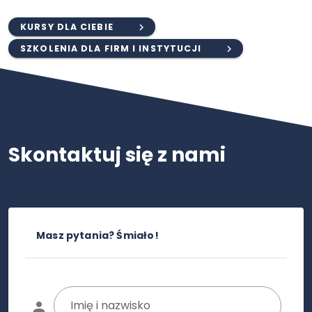
KURSY DLA CIEBIE
SZKOLENIA DLA FIRM I INSTYTUCJI
Skontaktuj się z nami
Masz pytania? Śmiało!
Imię i nazwisko