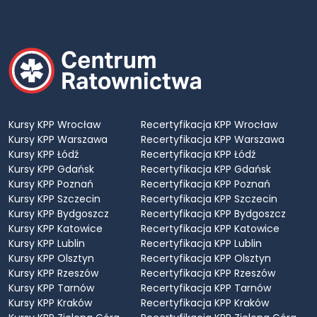
Kursy KPP Wrocław
Recertyfikacja KPP Wrocław
Kursy KPP Warszawa
Recertyfikacja KPP Warszawa
Kursy KPP Łódź
Recertyfikacja KPP Łódź
Kursy KPP Gdańsk
Recertyfikacja KPP Gdańsk
Kursy KPP Poznań
Recertyfikacja KPP Poznań
Kursy KPP Szczecin
Recertyfikacja KPP Szczecin
Kursy KPP Bydgoszcz
Recertyfikacja KPP Bydgoszcz
Kursy KPP Katowice
Recertyfikacja KPP Katowice
Kursy KPP Lublin
Recertyfikacja KPP Lublin
Kursy KPP Olsztyn
Recertyfikacja KPP Olsztyn
Kursy KPP Rzeszów
Recertyfikacja KPP Rzeszów
Kursy KPP Tarnów
Recertyfikacja KPP Tarnów
Kursy KPP Kraków
Recertyfikacja KPP Kraków