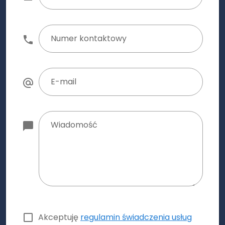
Numer kontaktowy
E-mail
Wiadomość
Akceptuję
regulamin świadczenia usług