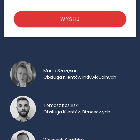
WYŚLIJ
Marta Szczęsna
Obsługa Klientów Indywidualnych
Tomasz Kosiński
Obsługa Klientów Biznesowych
Wojciech Gaździak