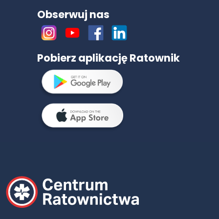
Obserwuj nas
Pobierz aplikację Ratownik