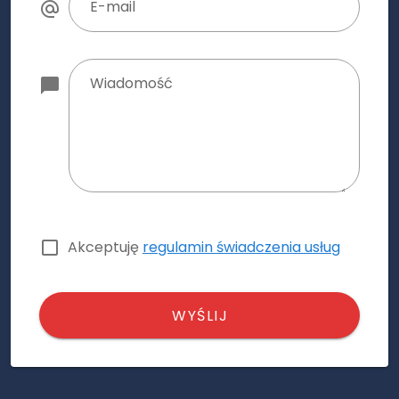
E-mail
Wiadomość
Akceptuję
regulamin świadczenia usług
WYŚLIJ