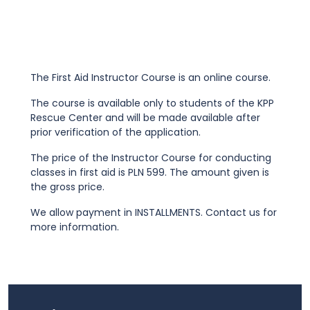
The First Aid Instructor Course is an online course.
The course is available only to students of the KPP
Rescue Center and will be made available after
prior verification of the application.
The price of the Instructor Course for conducting
classes in first aid is PLN 599. The amount given is
the gross price.
We allow payment in INSTALLMENTS. Contact us for
more information.