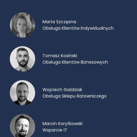
Marta Szczęsna
Obsługa Klientów Indywidualnych
Tomasz Kosiński
Obsługa Klientów Biznesowych
Wojciech Gaździak
Obsługa Sklepu Ratowniczego
Marcin Korytkowski
Wsparcie IT