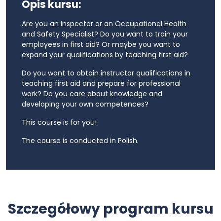
Opis kursu:
Are you an Inspector or an Occupational Health
and Safety Specialist? Do you want to train your
employees in first aid? Or maybe you want to
expand your qualifications by teaching first aid?
Do you want to obtain instructor qualifications in
teaching first aid and prepare for professional
work? Do you care about knowledge and
developing your own competences?
This course is for you!
The course is conducted in Polish.
Szczegółowy program kursu