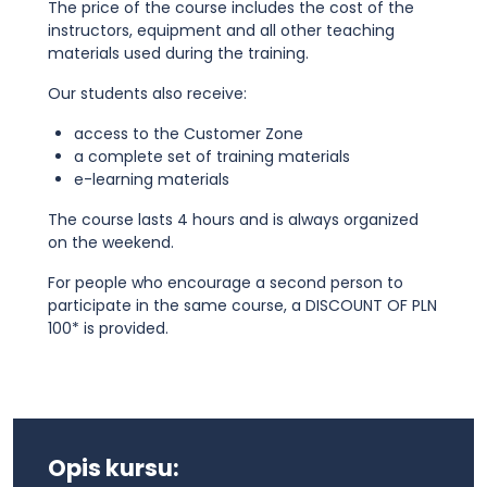
The price of the course includes the cost of the
instructors, equipment and all other teaching
materials used during the training.
Our students also receive:
access to the Customer Zone
a complete set of training materials
e-learning materials
The course lasts 4 hours and is always organized
on the weekend.
For people who encourage a second person to
participate in the same course, a DISCOUNT OF PLN
100* is provided.
Opis kursu: