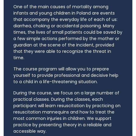
One of the main causes of mortality among
infants and young children in Poland are events
that accompany the everyday life of each of us:
diarrhea, choking or accidental poisoning. Many
times, the lives of small patients could be saved by
a few simple actions performed by the mother or
guardian at the scene of the incident, provided
that they were able to recognize the threat in
time.
The course program will allow you to prepare
yourself to provide professional and decisive help
to a child in a life-threatening situation.
During the course, we focus on a large number of
practical classes. During the classes, each
participant will learn resuscitation by practicing on
resuscitation mannequins and how to treat the
most common injuries in children. We support
practice by presenting theory in a reliable and
accessible way.