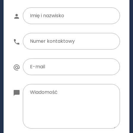
Imię i nazwisko
Numer kontaktowy
E-mail
Wiadomość