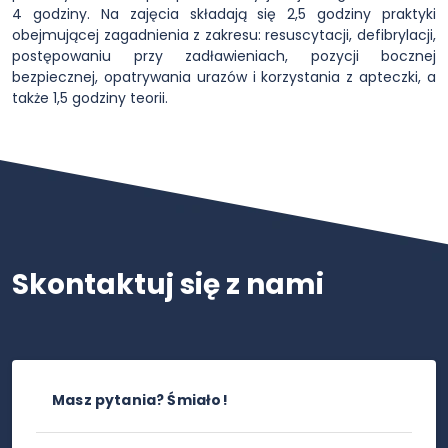
4 godziny. Na zajęcia składają się 2,5 godziny praktyki
obejmującej zagadnienia z zakresu: resuscytacji, defibrylacji,
postępowaniu przy zadławieniach, pozycji bocznej
bezpiecznej, opatrywania urazów i korzystania z apteczki, a
także 1,5 godziny teorii.
Skontaktuj się z nami
Masz pytania? Śmiało!