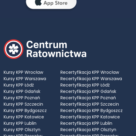
Kursy KPP Wrocław
Recertyfikacja KPP Wrocław
Kursy KPP Warszawa
Recertyfikacja KPP Warszawa
Kursy KPP Łódź
Recertyfikacja KPP Łódź
Kursy KPP Gdańsk
Recertyfikacja KPP Gdańsk
Kursy KPP Poznań
Recertyfikacja KPP Poznań
Kursy KPP Szczecin
Recertyfikacja KPP Szczecin
Kursy KPP Bydgoszcz
Recertyfikacja KPP Bydgoszcz
Kursy KPP Katowice
Recertyfikacja KPP Katowice
Kursy KPP Lublin
Recertyfikacja KPP Lublin
Kursy KPP Olsztyn
Recertyfikacja KPP Olsztyn
Kursy KPP Rzeszów
Recertyfikacja KPP Rzeszów