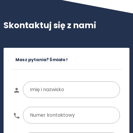
Skontaktuj się z nami
Masz pytania? Śmiało!
Imię i nazwisko
Numer kontaktowy