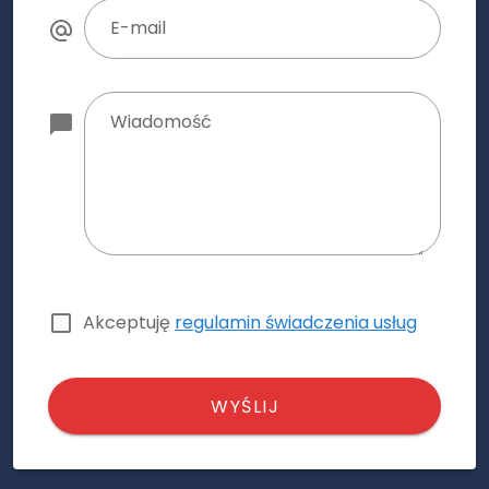
E-mail
Wiadomość
Akceptuję
regulamin świadczenia usług
WYŚLIJ