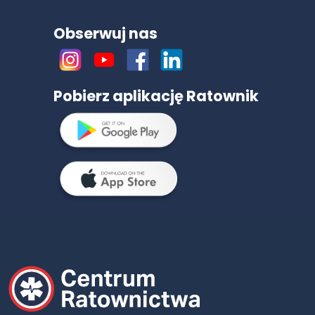
Obserwuj nas
Pobierz aplikację Ratownik