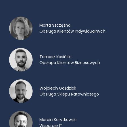
Marta Szczęsna
Obsługa Klientów Indywidualnych
Tomasz Kosiński
Obsługa Klientów Biznesowych
Wojciech Gaździak
Obsługa Sklepu Ratowniczego
Marcin Korytkowski
Wsparcie IT