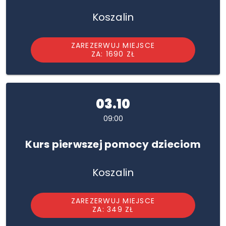
Koszalin
ZAREZERWUJ MIEJSCE
ZA: 1690 ZŁ
03.10
09:00
Kurs pierwszej pomocy dzieciom
Koszalin
ZAREZERWUJ MIEJSCE
ZA: 349 ZŁ