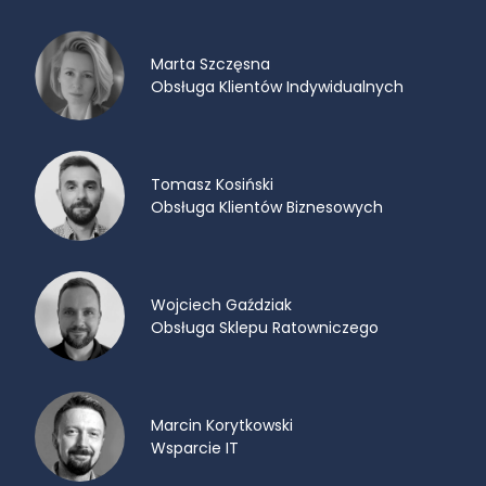
Marta Szczęsna
Obsługa Klientów Indywidualnych
Tomasz Kosiński
Obsługa Klientów Biznesowych
Wojciech Gaździak
Obsługa Sklepu Ratowniczego
Marcin Korytkowski
Wsparcie IT