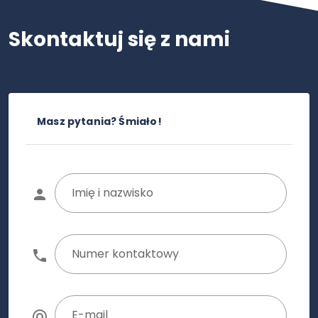
Skontaktuj się z nami
Masz pytania? Śmiało!
Imię i nazwisko
Numer kontaktowy
E-mail