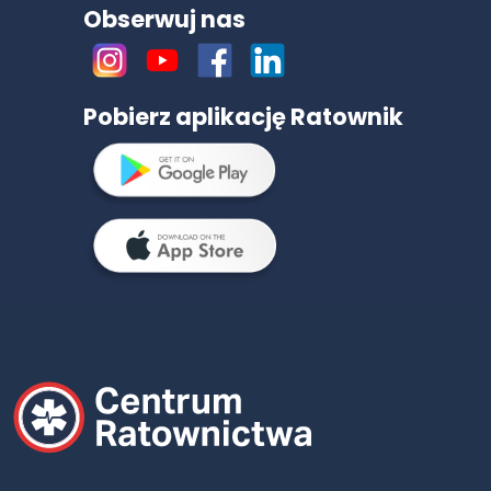
Obserwuj nas
Pobierz aplikację Ratownik