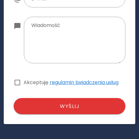
Wiadomość
Akceptuję
regulamin świadczenia usług
WYŚLIJ