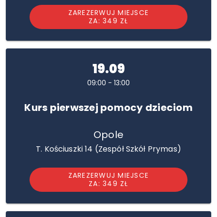
ZAREZERWUJ MIEJSCE
ZA: 349 ZŁ
19.09
09:00 - 13:00
Kurs pierwszej pomocy dzieciom
Opole
T. Kościuszki 14 (Zespół Szkół Prymas)
ZAREZERWUJ MIEJSCE
ZA: 349 ZŁ