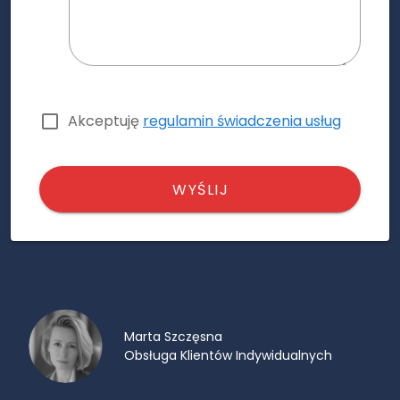
Akceptuję
regulamin świadczenia usług
WYŚLIJ
Marta Szczęsna
Obsługa Klientów Indywidualnych