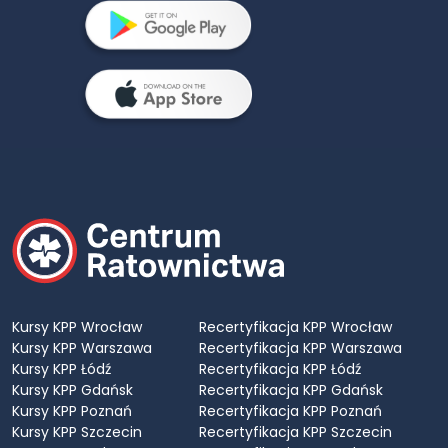
Kursy KPP Wrocław
Recertyfikacja KPP Wrocław
Kursy KPP Warszawa
Recertyfikacja KPP Warszawa
Kursy KPP Łódź
Recertyfikacja KPP Łódź
Kursy KPP Gdańsk
Recertyfikacja KPP Gdańsk
Kursy KPP Poznań
Recertyfikacja KPP Poznań
Kursy KPP Szczecin
Recertyfikacja KPP Szczecin