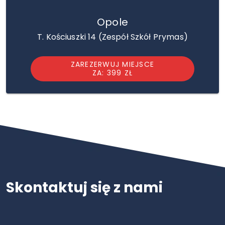
Opole
T. Kościuszki 14 (Zespół Szkół Prymas)
ZAREZERWUJ MIEJSCE
ZA: 399 ZŁ
Skontaktuj się z nami