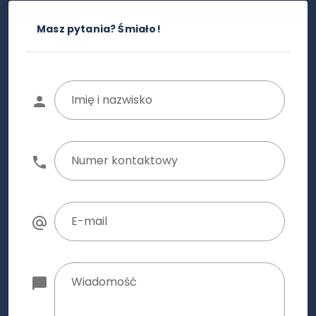
Masz pytania? Śmiało!
Imię i nazwisko
Numer kontaktowy
E-mail
Wiadomość