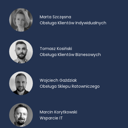
Marta Szczęsna
Obsługa Klientów Indywidualnych
Tomasz Kosiński
Obsługa Klientów Biznesowych
Wojciech Gaździak
Obsługa Sklepu Ratowniczego
Marcin Korytkowski
Wsparcie IT