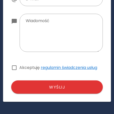
Wiadomość
Akceptuję
regulamin świadczenia usług
WYŚLIJ