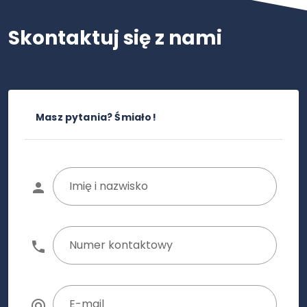
Skontaktuj się z nami
Masz pytania? Śmiało!
Imię i nazwisko
Numer kontaktowy
E-mail