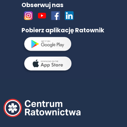
Obserwuj nas
Pobierz aplikację Ratownik