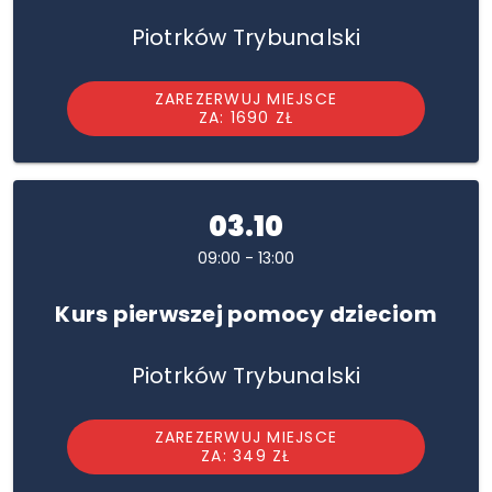
Piotrków Trybunalski
ZAREZERWUJ MIEJSCE
ZA: 1690 ZŁ
03.10
09:00 - 13:00
Kurs pierwszej pomocy dzieciom
Piotrków Trybunalski
ZAREZERWUJ MIEJSCE
ZA: 349 ZŁ