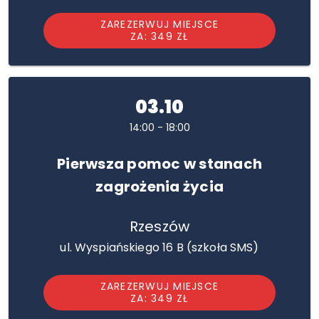
ZAREZERWUJ MIEJSCE
ZA: 349 ZŁ
03.10
14:00 - 18:00
Pierwsza pomoc w stanach
zagrożenia życia
Rzeszów
ul. Wyspiańskiego 16 B (szkoła SMS)
ZAREZERWUJ MIEJSCE
ZA: 349 ZŁ