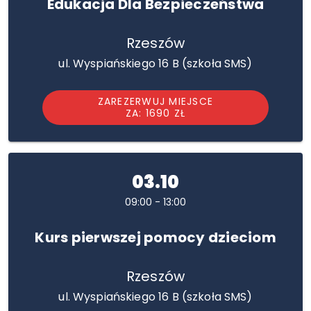
Edukacja Dla Bezpieczeństwa
Rzeszów
ul. Wyspiańskiego 16 B (szkoła SMS)
ZAREZERWUJ MIEJSCE
ZA: 1690 ZŁ
03.10
09:00 - 13:00
Kurs pierwszej pomocy dzieciom
Rzeszów
ul. Wyspiańskiego 16 B (szkoła SMS)