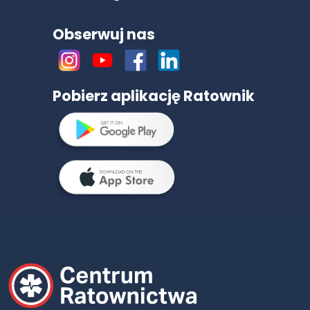
Obserwuj nas
Pobierz aplikację Ratownik