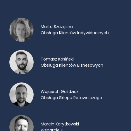
Marta Szczęsna
Obsługa Klientów Indywidualnych
Tomasz Kosiński
Obsługa Klientów Biznesowych
Wojciech Gaździak
Obsługa Sklepu Ratowniczego
Marcin Korytkowski
Wsparcie IT