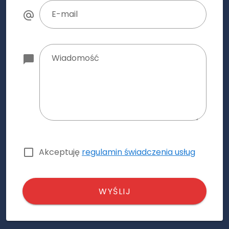
E-mail
Wiadomość
Akceptuję
regulamin świadczenia usług
WYŚLIJ