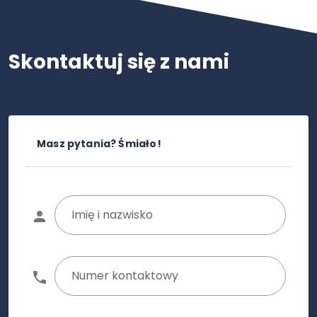
Skontaktuj się z nami
Masz pytania? Śmiało!
Imię i nazwisko
Numer kontaktowy