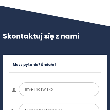
Skontaktuj się z nami
Masz pytania? Śmiało!
Imię i nazwisko