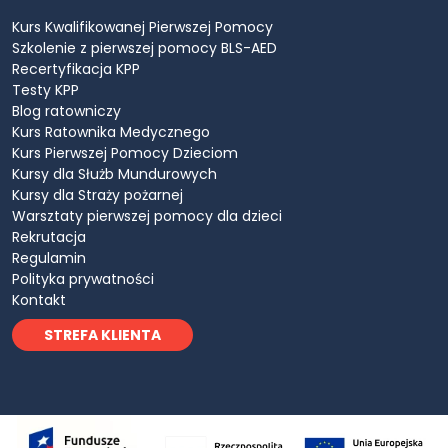
Kurs Kwalifikowanej Pierwszej Pomocy
Szkolenie z pierwszej pomocy BLS-AED
Recertyfikacja KPP
Testy KPP
Blog ratowniczy
Kurs Ratownika Medycznego
Kurs Pierwszej Pomocy Dzieciom
Kursy dla Służb Mundurowych
Kursy dla Straży pożarnej
Warsztaty pierwszej pomocy dla dzieci
Rekrutacja
Regulamin
Polityka prywatności
Kontakt
STREFA KLIENTA