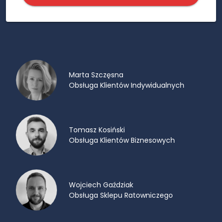
Marta Szczęsna
Obsługa Klientów Indywidualnych
Tomasz Kosiński
Obsługa Klientów Biznesowych
Wojciech Gaździak
Obsługa Sklepu Ratowniczego