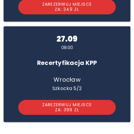
ZAREZERWUJ MIEJSCE
ZA: 349 ZŁ
27.09
08:00
Recertyfikacja KPP
Wrocław
Szkocka 5/2
ZAREZERWUJ MIEJSCE
ZA: 399 ZŁ