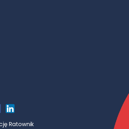
ację Ratownik