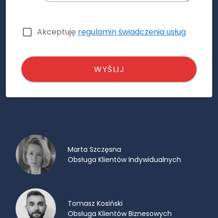
Akceptuję
regulamin świadczenia usług
WYŚLIJ
Marta Szczęsna
Obsługa Klientów Indywidualnych
Tomasz Kosiński
Obsługa Klientów Biznesowych