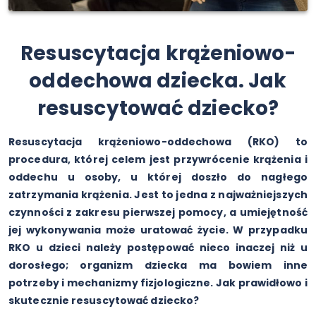
Resuscytacja krążeniowo-
oddechowa dziecka. Jak
resuscytować dziecko?
Resuscytacja krążeniowo-oddechowa (RKO) to
procedura, której celem jest przywrócenie krążenia i
oddechu u osoby, u której doszło do nagłego
zatrzymania krążenia. Jest to jedna z najważniejszych
czynności z zakresu pierwszej pomocy, a umiejętność
jej wykonywania może uratować życie. W przypadku
RKO u dzieci należy postępować nieco inaczej niż u
dorosłego; organizm dziecka ma bowiem inne
potrzeby i mechanizmy fizjologiczne. Jak prawidłowo i
skutecznie resuscytować dziecko?