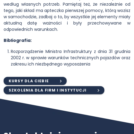
według własnych potrzeb. Pamiętaj też, że niezależnie od
tego, jaki skład ma apteczka pierwszej pomocy, którą wozisz
w samochodzie, zadbaj o to, by wszystkie jej elementy miały
aktualną datę ważności i były przechowywane w
odpowiednich warunkach.
Bibliografia:
Rozporządzenie Ministra Infrastruktury z dnia 31 grudnia
2002 r. w sprawie warunków technicznych pojazdów oraz
zakresu ich niezbędnego wyposażenia
KURSY DLA CIEBIE
SZKOLENIA DLA FIRM I INSTYTUCJI