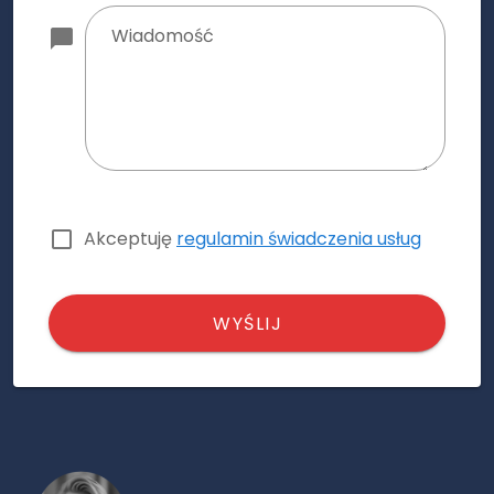
Wiadomość
Akceptuję
regulamin świadczenia usług
WYŚLIJ