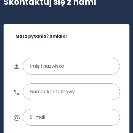
Skontaktuj się z nami
Masz pytania? Śmiało!
Imię i nazwisko
Numer kontaktowy
E-mail