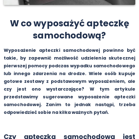
W co wyposażyć apteczkę
samochodową?
Wyposażenie apteczki samochodowej powinno być
takie, by zapewnić możliwość udzielenia skutecznej
pierwszej pomocy podczas wypadku samochodowego
lub innego zdarzenia na drodze. Wiele osób kupuje
gotowe zestawy z podstawowym wyposażeniem, ale
czy jest ono wystarczające? W tym artykule
przedstawimy sugerowane wyposażenie apteczki
samochodowej. Zanim to jednak nastąpi, trzeba
odpowiedzieć sobie na kilka ważnych pytań.
Czy apteczka samochodowa jest