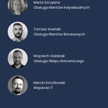
Marta Szczęsna
Obsługa Klientów Indywidualnych
Tomasz Kosiński
Obsługa Klientów Biznesowych
Wojciech Gaździak
Obsługa Sklepu Ratowniczego
Marcin Korytkowski
Wsparcie IT