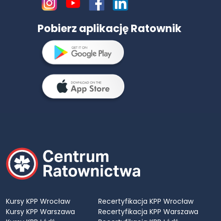
Pobierz aplikację Ratownik
Kursy KPP Wrocław
Recertyfikacja KPP Wrocław
Kursy KPP Warszawa
Recertyfikacja KPP Warszawa