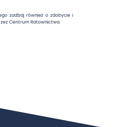
go zadbaj również o zdobycie i
przez Centrum Ratownictwa.