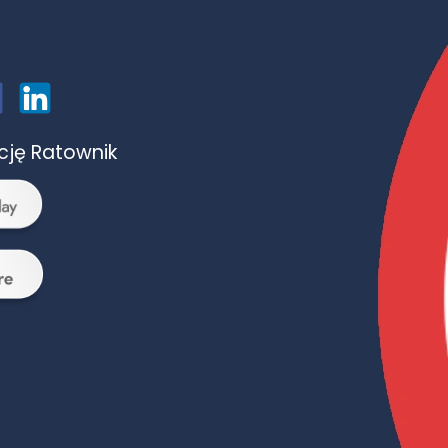
ację Ratownik