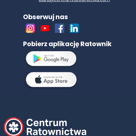
Obserwuj nas
Pobierz aplikację Ratownik