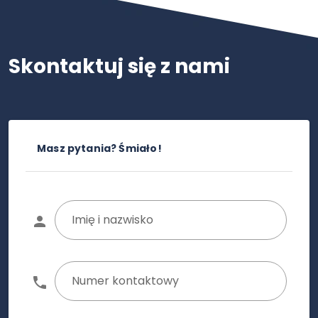
Skontaktuj się z nami
Masz pytania? Śmiało!
Imię i nazwisko
Numer kontaktowy