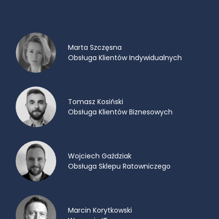
Marta Szczęsna
Obsługa Klientów Indywidualnych
Tomasz Kosiński
Obsługa Klientów Biznesowych
Wojciech Gaździak
Obsługa Sklepu Ratowniczego
Marcin Korytkowski