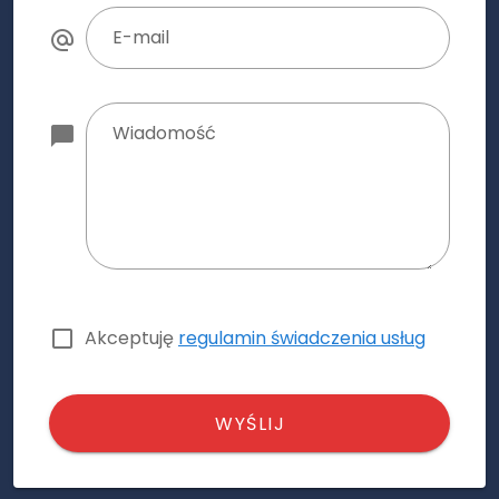
E-mail
Wiadomość
Akceptuję
regulamin świadczenia usług
WYŚLIJ