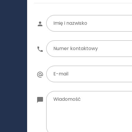
Imię i nazwisko
Numer kontaktowy
E-mail
Wiadomość