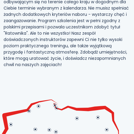
odbywającym się na terenie całego kraju w dogodnym dla
Ciebie terminie wybranym z kalendarza. Nie musisz spełniać
żadnych dodatkowych kryteriów naboru - wystarczy chęć i
zaangażowanie. Program szkolenia jest w pełni zgodny z
polskimi przepisami i pozwala uczestnikom zdobyć tytuł
"Ratownika". Ale to nie wszystko! Nasz zespół
doświadczonych instruktorów zapewni Ci nie tylko wysoki
poziom praktycznego treningu, ale także wyjątkową
przygodę i fantastyczną atmosferę. Zdobądź umiejętności,
które mogą uratować życie, i doświadcz niezapomnianych
chwil na naszych zajęciach!