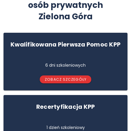
osób prywatnych
Zielona Góra
Kwalifikowana Pierwsza Pomoc KPP
6 dni szkoleniowych
ZOBACZ SZCZEGÓŁY
Recertyfikacja KPP
1 dzień szkoleniowy