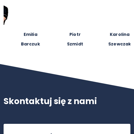
Emilia
Piotr
Karolina
Barczuk
Szmidt
Szewczak
Skontaktuj się z nami