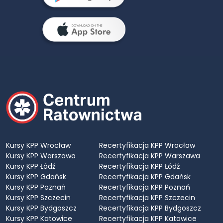
Kursy KPP Wrocław
Recertyfikacja KPP Wrocław
Kursy KPP Warszawa
Recertyfikacja KPP Warszawa
Kursy KPP Łódź
Recertyfikacja KPP Łódź
Kursy KPP Gdańsk
Recertyfikacja KPP Gdańsk
Kursy KPP Poznań
Recertyfikacja KPP Poznań
Kursy KPP Szczecin
Recertyfikacja KPP Szczecin
Kursy KPP Bydgoszcz
Recertyfikacja KPP Bydgoszcz
Kursy KPP Katowice
Recertyfikacja KPP Katowice