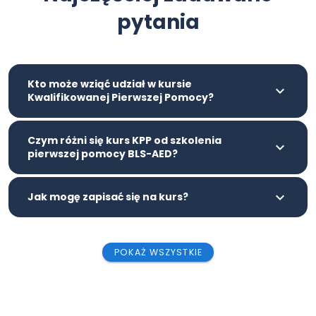
pytania
Kto może wziąć udział w kursie
Kwalifikowanej Pierwszej Pomocy?
Czym różni się kurs KPP od szkolenia
pierwszej pomocy BLS-AED?
Jak mogę zapisać się na kurs?
POKAŻ WSZYSTKIE