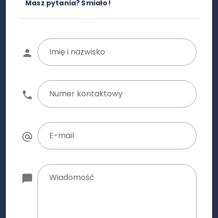
Masz pytania? Śmiało!
Imię i nazwisko
Numer kontaktowy
E-mail
Wiadomość