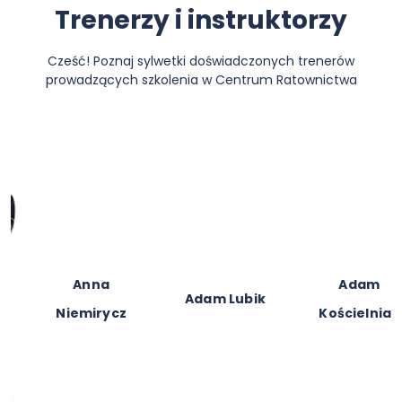
Trenerzy i instruktorzy
Cześć! Poznaj sylwetki doświadczonych trenerów
prowadzących szkolenia w Centrum Ratownictwa
Anna
Adam
Adam Lubik
Niemirycz
Kościelniak