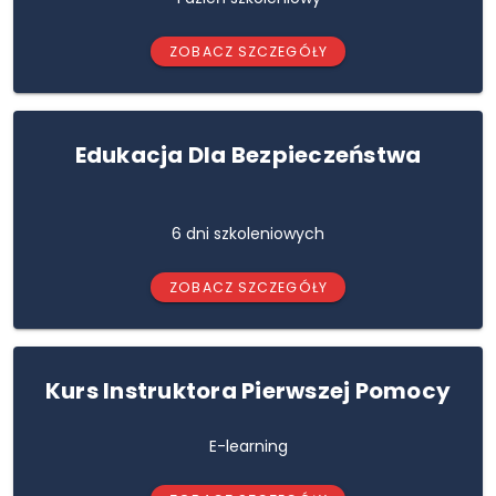
ZOBACZ SZCZEGÓŁY
Edukacja Dla Bezpieczeństwa
6 dni szkoleniowych
ZOBACZ SZCZEGÓŁY
Kurs Instruktora Pierwszej Pomocy
E-learning