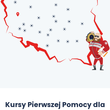
Kursy Pierwszej Pomocy dla