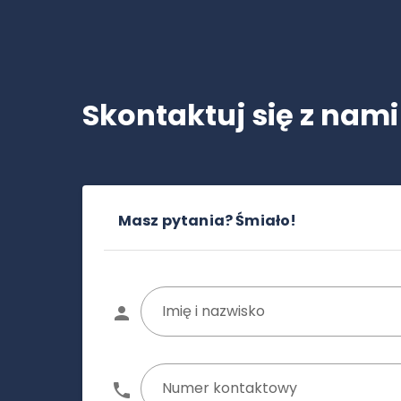
Skontaktuj się z nami
Masz pytania? Śmiało!
Imię i nazwisko
Numer kontaktowy