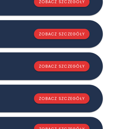
ZOBACZ SZCZEGÓŁY
ZOBACZ SZCZEGÓŁY
ZOBACZ SZCZEGÓŁY
ZOBACZ SZCZEGÓŁY
ZOBACZ SZCZEGÓŁY