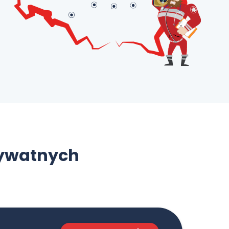
rywatnych